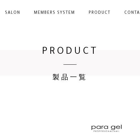
SALON
MEMBERS SYSTEM
PRODUCT
CONTA
PRODUCT
製品一覧