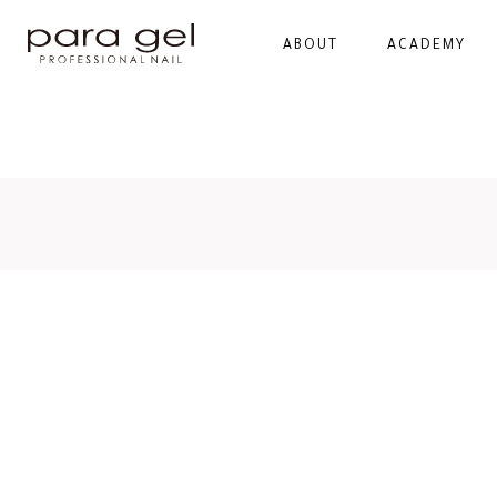
ABOUT
ACADEMY