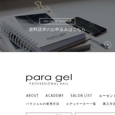
DOCUMENT REQUEST
資料請求のお申込みはこちら
ABOUT
ACADEMY
SALON LIST
ルーセン
パラジェルの使用方法
エデュケーター一覧
購入方