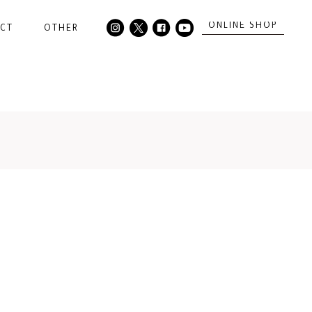
ONLINE SHOP
CT
OTHER