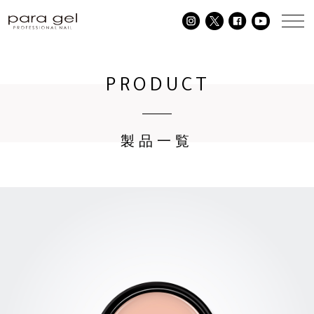
PRODUCT
製品一覧