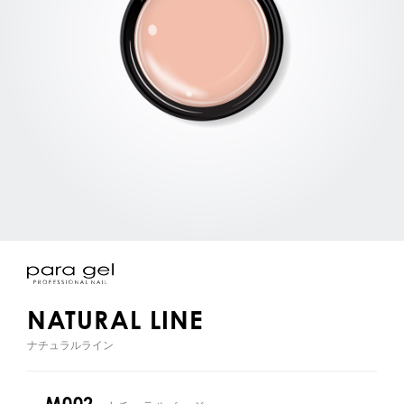
NATURAL LINE
ナチュラルライン
M002