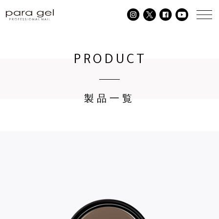
PRODUCT
製品一覧