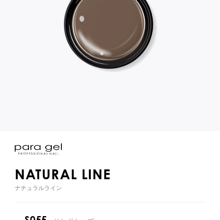
NATURAL LINE
ナチュラルライン
S055