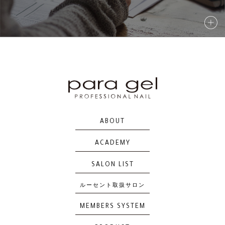
ABOUT
ACADEMY
SALON LIST
ルーセント取扱サロン
MEMBERS SYSTEM