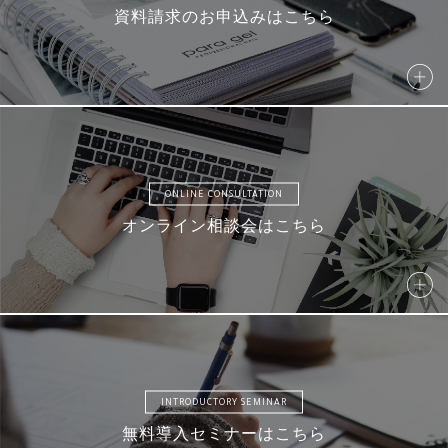
資料請求のお申込みはこちら
ONLINE CONSULTATION
オンライン相談会はこちら
INTRODUCTORY SEMINAR
無料導入セミナーはこちら