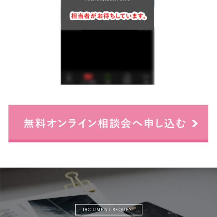
DOCUMENT REQUEST