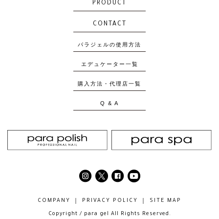
PRODUCT
CONTACT
パラジェルの使用方法
エデュケーター一覧
購入方法・代理店一覧
Q & A
COMPANY
PRIVACY POLICY
SITE MAP
Copyright / para gel All Rights Reserved.