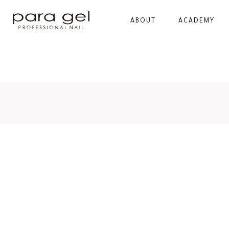
ABOUT
ACADEMY