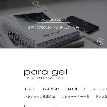
DOCUMENT REQUEST
資料請求のお申込みはこちら
ABOUT
ACADEMY
SALON LIST
ルーセン
パラジェルの使用方法
エデュケーター一覧
購入方