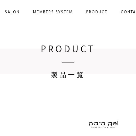
SALON
MEMBERS SYSTEM
PRODUCT
CONTA
PRODUCT
製品一覧