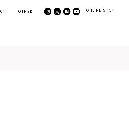
ONLINE SHOP
CT
OTHER