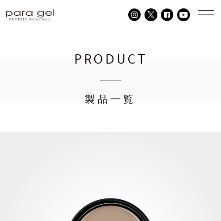
PRODUCT
製品一覧