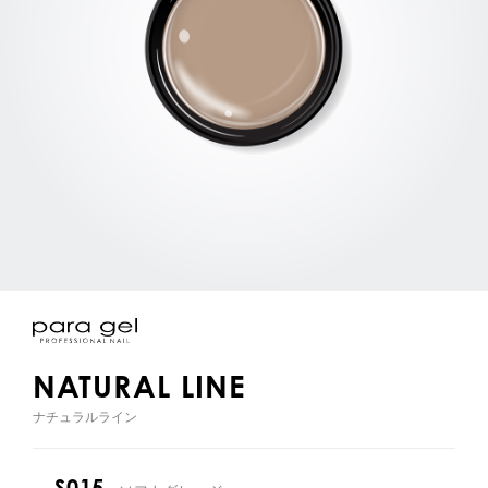
NATURAL LINE
ナチュラルライン
S015