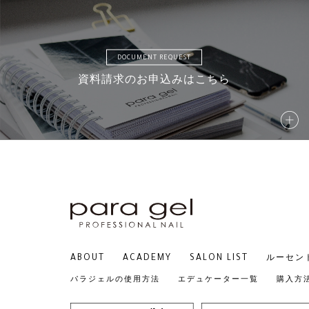
DOCUMENT REQUEST
資料請求のお申込みはこちら
ABOUT
ACADEMY
SALON LIST
ルーセン
パラジェルの使用方法
エデュケーター一覧
購入方