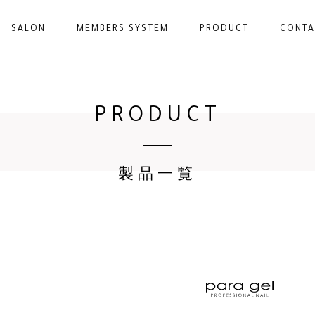
SALON
MEMBERS SYSTEM
PRODUCT
CONTA
PRODUCT
製品一覧