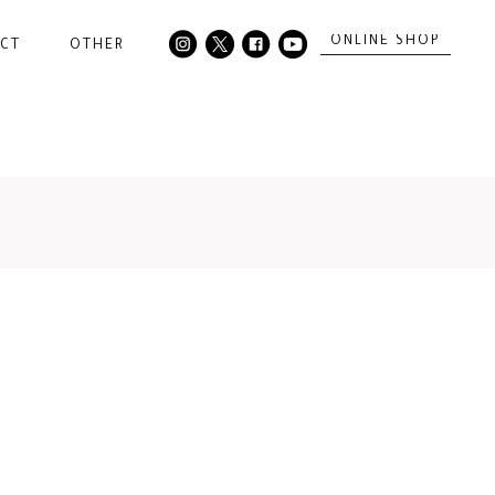
ONLINE SHOP
CT
OTHER