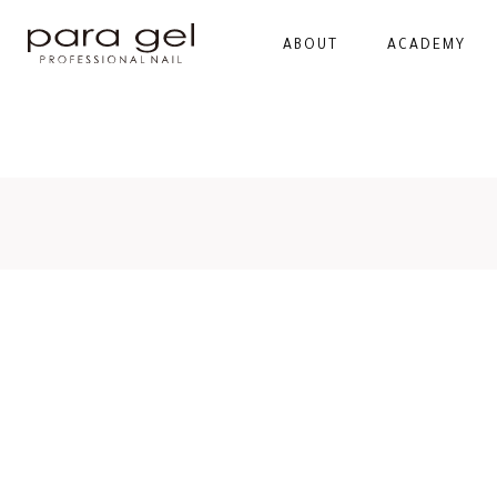
ABOUT
ACADEMY