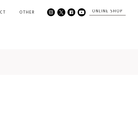
ONLINE SHOP
CT
OTHER