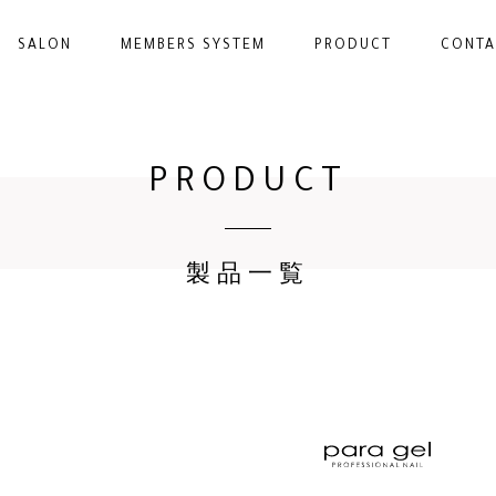
SALON
MEMBERS SYSTEM
PRODUCT
CONTA
PRODUCT
製品一覧