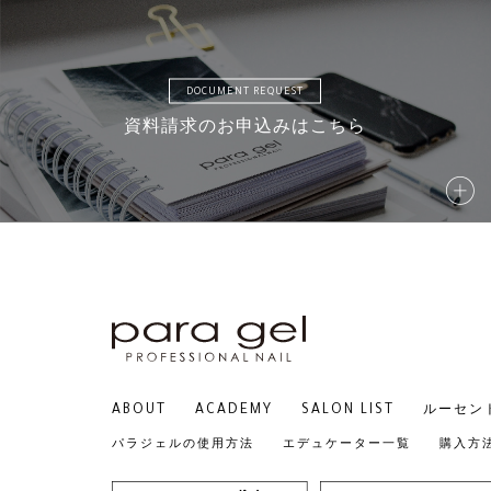
DOCUMENT REQUEST
資料請求のお申込みはこちら
ABOUT
ACADEMY
SALON LIST
ルーセン
パラジェルの使用方法
エデュケーター一覧
購入方