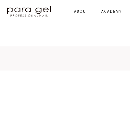
ABOUT
ACADEMY