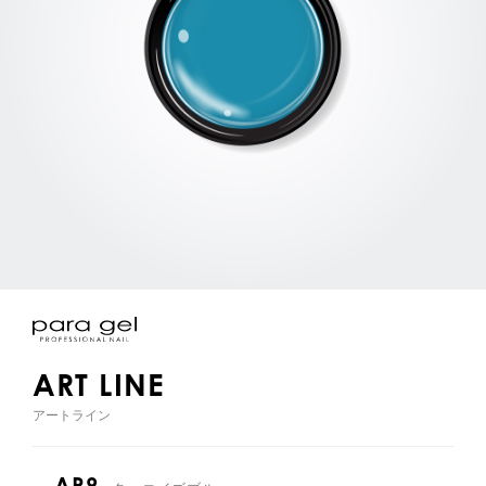
ART LINE
アートライン
AR9