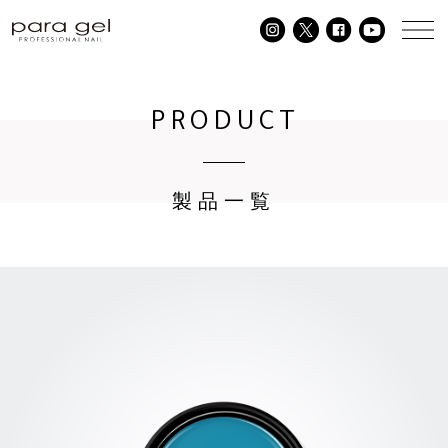
PRODUCT
製品一覧