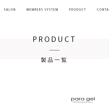
SALON
MEMBERS SYSTEM
PRODUCT
CONTA
PRODUCT
製品一覧