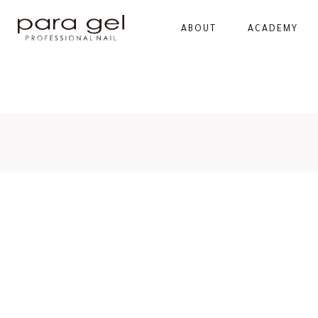
ABOUT
ACADEMY