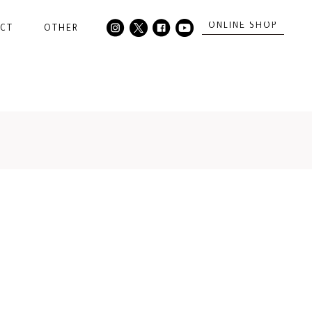
ONLINE SHOP
CT
OTHER