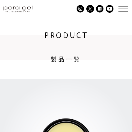
PRODUCT
製品一覧