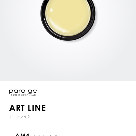
ART LINE
アートライン
AM4