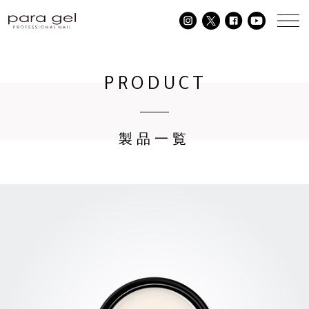
PRODUCT
製品一覧