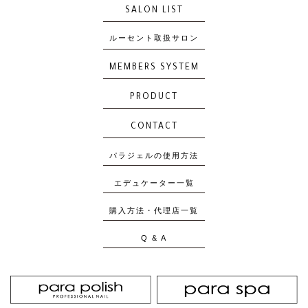
SALON LIST
ルーセント取扱サロン
MEMBERS SYSTEM
PRODUCT
CONTACT
パラジェルの使用方法
エデュケーター一覧
購入方法・代理店一覧
Q & A