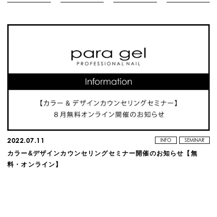
2022.07.11
INFO
SEMINAR
カラー&デザインカウンセリングセミナー開催のお知らせ【無
料・オンライン】