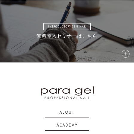
INTRODUCTORY SEMINAR
無料導入セミナーはこちら
ABOUT
ACADEMY