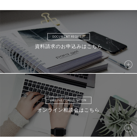
DOCUMENT REQUEST
資料請求のお申込みはこちら
ONLINE CONSULTATION
オンライン相談会はこちら