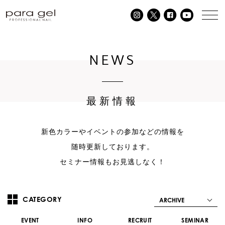
NEWS
最新情報
新色カラーやイベントの参加などの情報を
随時更新しております。
セミナー情報もお見逃しなく！
CATEGORY
ARCHIVE
EVENT
INFO
RECRUIT
SEMINAR