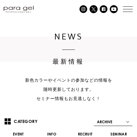
NEWS
最新情報
新色カラーやイベントの参加などの情報を
随時更新しております。
セミナー情報もお見逃しなく！
CATEGORY
ARCHIVE
EVENT
INFO
RECRUIT
SEMINAR