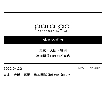
2022.04.22
INFO
SEMINAR
東京・大阪・福岡 追加開催日程のお知らせ