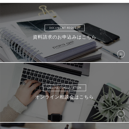
DOCUMENT REQUEST
資料請求のお申込みはこちら
ONLINE CONSULTATION
オンライン相談会はこちら