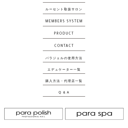
ルーセント取扱サロン
MEMBERS SYSTEM
PRODUCT
CONTACT
パラジェルの使用方法
エデュケーター一覧
購入方法・代理店一覧
Q & A