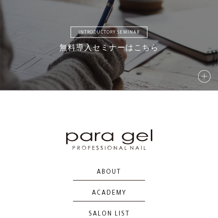
INTRODUCTORY SEMINAR
無料導入セミナーはこちら
ABOUT
ACADEMY
SALON LIST