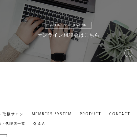
ONLINE CONSULTATION
オンライン相談会はこちら
MEMBERS SYSTEM
PRODUCT
CONTACT
ト取扱サロン
法・代理店一覧
Q & A