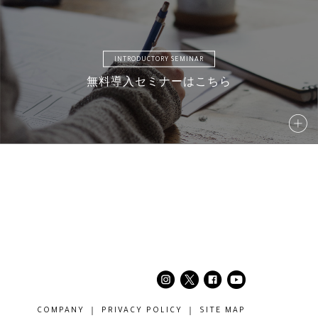
INTRODUCTORY SEMINAR
無料導入セミナーはこちら
COMPANY
PRIVACY POLICY
SITE MAP