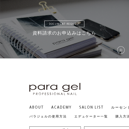
DOCUMENT REQUEST
資料請求のお申込みはこちら
ABOUT
ACADEMY
SALON LIST
ルーセン
パラジェルの使用方法
エデュケーター一覧
購入方