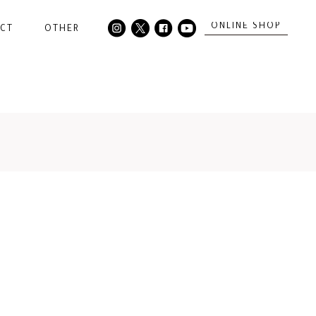
ONLINE SHOP
CT
OTHER