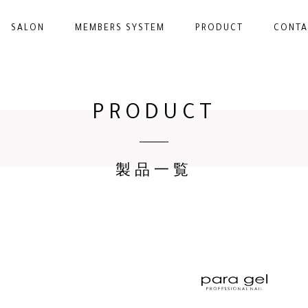
SALON
MEMBERS SYSTEM
PRODUCT
CONTA
PRODUCT
製品一覧