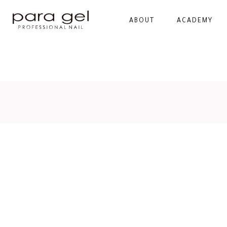
ABOUT
ACADEMY