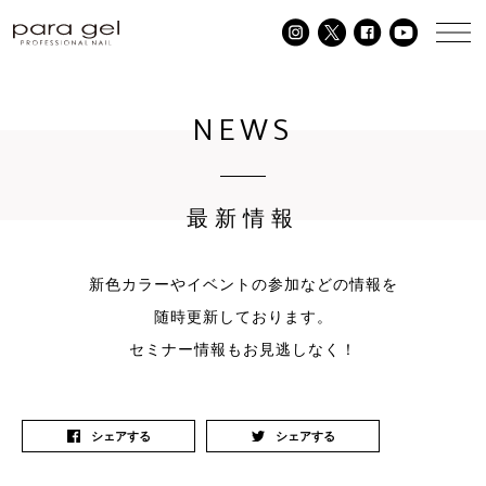
NEWS
最新情報
新色カラーやイベントの参加などの情報を
随時更新しております。
セミナー情報もお見逃しなく！
シェアする
シェアする