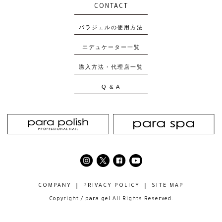
CONTACT
パラジェルの使用方法
エデュケーター一覧
購入方法・代理店一覧
Q & A
COMPANY
PRIVACY POLICY
SITE MAP
Copyright / para gel All Rights Reserved.