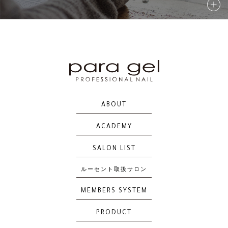
ABOUT
ACADEMY
SALON LIST
ルーセント取扱サロン
MEMBERS SYSTEM
PRODUCT