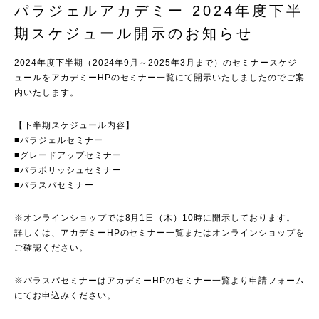
パラジェルアカデミー 2024年度下半
期スケジュール開示のお知らせ
2024年度下半期（2024年9月～2025年3月まで）のセミナースケジ
ュールをアカデミーHPのセミナー一覧にて開示いたしましたのでご案
内いたします。
【下半期スケジュール内容】
■パラジェルセミナー
■グレードアップセミナー
■パラポリッシュセミナー
■パラスパセミナー
※オンラインショップでは8月1日（木）10時に開示しております。
詳しくは、アカデミーHPのセミナー一覧またはオンラインショップを
ご確認ください。
※パラスパセミナーはアカデミーHPのセミナー一覧より申請フォーム
にてお申込みください。