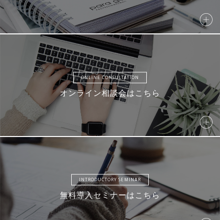
ONLINE CONSULTATION
オンライン相談会はこちら
INTRODUCTORY SEMINAR
無料導入セミナーはこちら