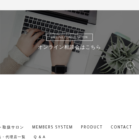
ONLINE CONSULTATION
オンライン相談会はこちら
MEMBERS SYSTEM
PRODUCT
CONTACT
ト取扱サロン
法・代理店一覧
Q & A