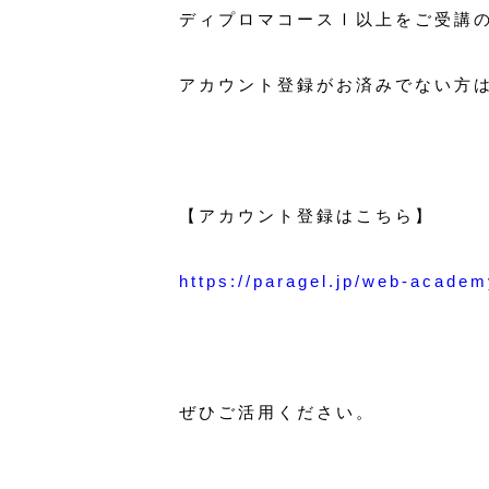
ディプロマコースⅠ以上をご受講
アカウント登録がお済みでない方
【アカウント登録はこちら】
https://paragel.jp/web-academ
ぜひご活用ください。