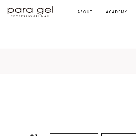
ABOUT
ACADEMY