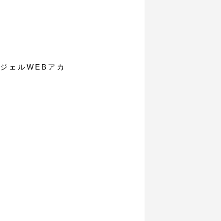
パラジェルWEBアカ