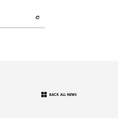
BACK ALL NEWS