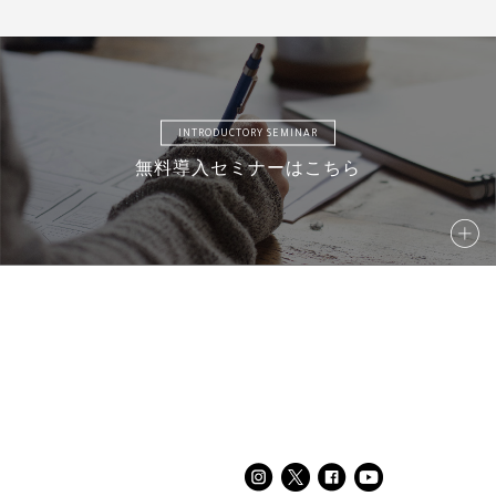
INTRODUCTORY SEMINAR
無料導入セミナーはこちら