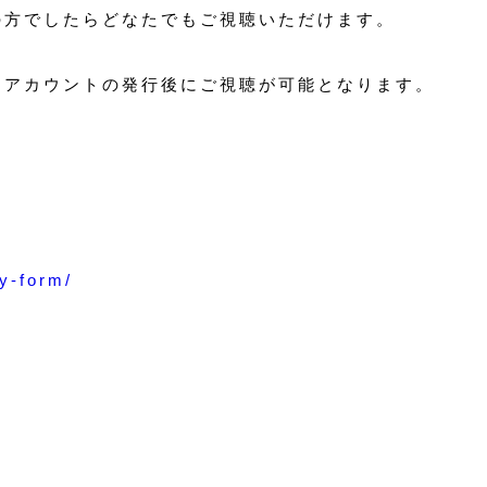
の方でしたらどなたでもご視聴いただけます。
はアカウントの発行後にご視聴が可能となります。
y-form/