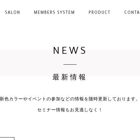
SALON
MEMBERS SYSTEM
PRODUCT
CONTA
NEWS
最新情報
新色カラーやイベントの参加などの情報を
随時更新しております
セミナー情報もお見逃しなく！