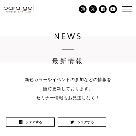
NEWS
最新情報
新色カラーやイベントの参加などの情報を
随時更新しております。
セミナー情報もお見逃しなく！
シェアする
シェアする