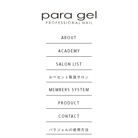
ABOUT
ACADEMY
SALON LIST
ルーセント取扱サロン
MEMBERS SYSTEM
PRODUCT
CONTACT
パラジェルの使用方法