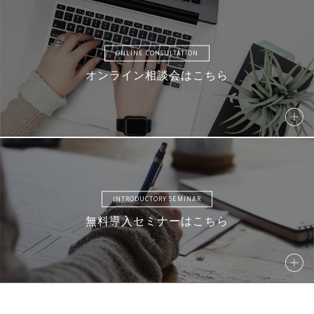
ONLINE CONSULTATION
オンライン相談会はこちら
INTRODUCTORY SEMINAR
無料導入セミナーはこちら